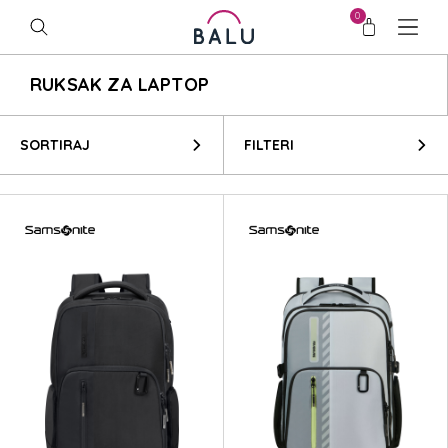
0
RUKSAK ZA LAPTOP
SORTIRAJ
FILTERI