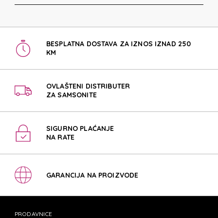
BESPLATNA DOSTAVA ZA IZNOS IZNAD 250
KM
OVLAŠTENI DISTRIBUTER
ZA SAMSONITE
SIGURNO PLAĆANJE
NA RATE
GARANCIJA NA PROIZVODE
PRODAVNICE