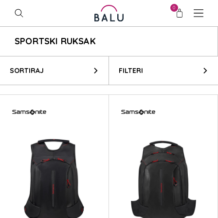
0
SPORTSKI RUKSAK
SORTIRAJ
FILTERI