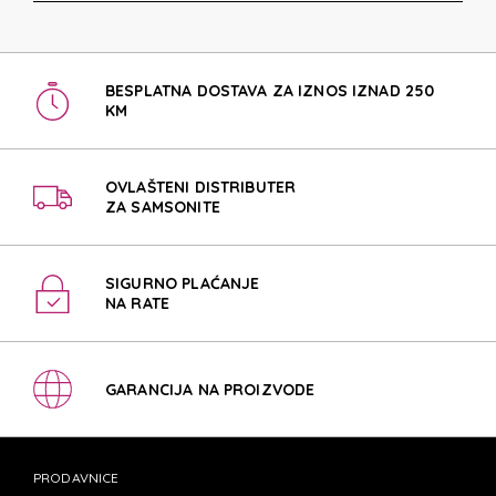
BESPLATNA DOSTAVA ZA IZNOS IZNAD 250
KM
OVLAŠTENI DISTRIBUTER
ZA SAMSONITE
SIGURNO PLAĆANJE
NA RATE
GARANCIJA NA PROIZVODE
PRODAVNICE