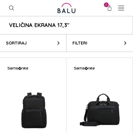
0
VELIČINA EKRANA 17,3"
SORTIRAJ
FILTERI