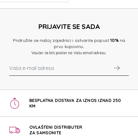
PRIJAVITE SE SADA
Pridružite se našoj zajednici i ostvarite popust
10%
na
prvu kupovinu.
Vaučer će biti poslan na Vašu email adresu.
BESPLATNA DOSTAVA ZA IZNOS IZNAD 250
KM
OVLAŠTENI DISTRIBUTER
ZA SAMSONITE