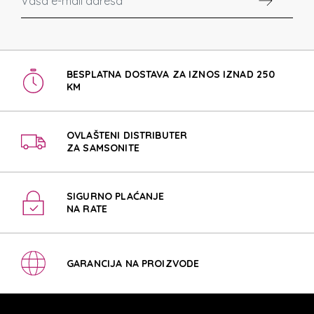
BESPLATNA DOSTAVA ZA IZNOS IZNAD 250
KM
OVLAŠTENI DISTRIBUTER
ZA SAMSONITE
SIGURNO PLAĆANJE
NA RATE
GARANCIJA NA PROIZVODE