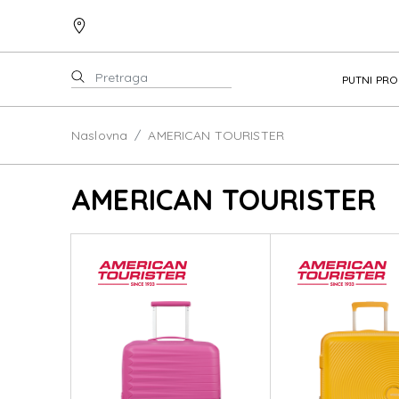
PUTNI PR
Naslovna
AMERICAN TOURISTER
AMERICAN TOURISTER