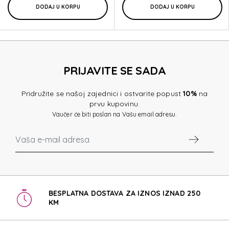
DODAJ U KORPU
DODAJ U KORPU
PRIJAVITE SE SADA
Pridružite se našoj zajednici i ostvarite popust
10%
na
prvu kupovinu.
Vaučer će biti poslan na Vašu email adresu.
BESPLATNA DOSTAVA ZA IZNOS IZNAD 250
KM