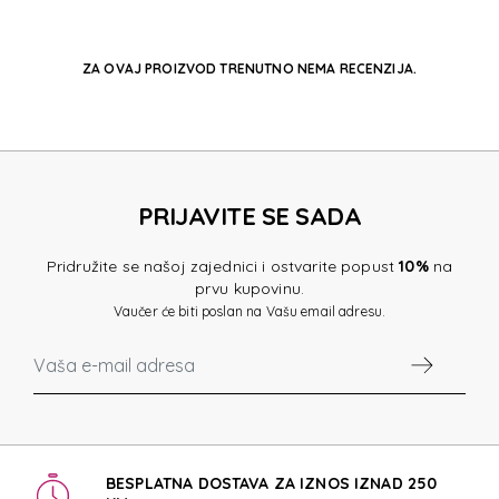
ZA OVAJ PROIZVOD TRENUTNO NEMA RECENZIJA.
PRIJAVITE SE SADA
Pridružite se našoj zajednici i ostvarite popust
10%
na
prvu kupovinu.
Vaučer će biti poslan na Vašu email adresu.
BESPLATNA DOSTAVA ZA IZNOS IZNAD 250