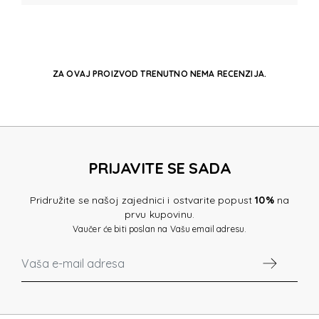
ZA OVAJ PROIZVOD TRENUTNO NEMA RECENZIJA.
PRIJAVITE SE SADA
Pridružite se našoj zajednici i ostvarite popust
10%
na
prvu kupovinu.
Vaučer će biti poslan na Vašu email adresu.