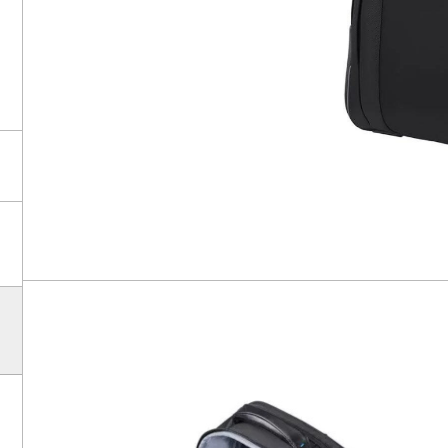
ROLIT