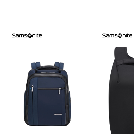
E 3.0
E 3.0