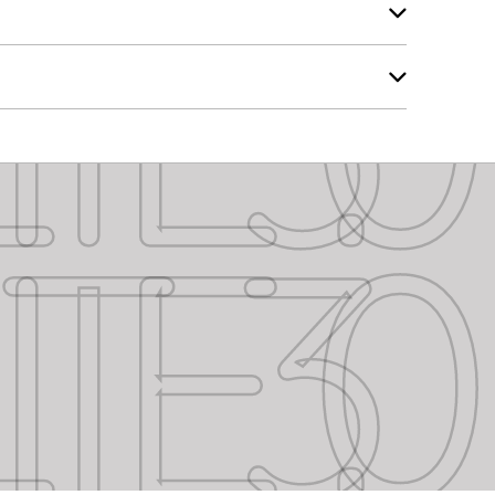
E 3.0
E 3.0