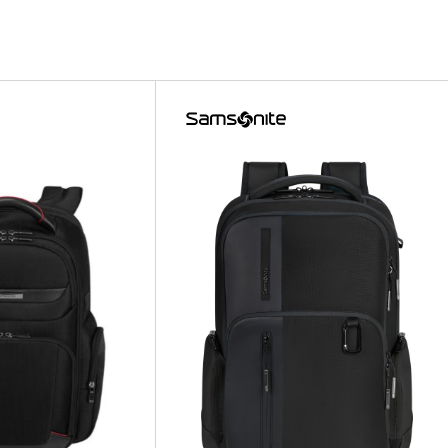
ROLIT
ROLIT