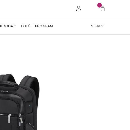
0
I DODACI
DJEČIJI PROGRAM
SERVISI