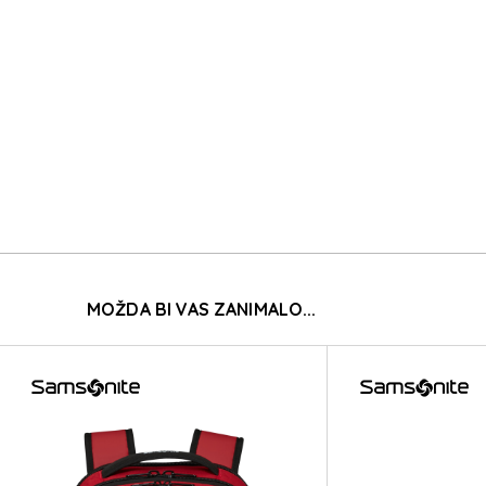
MOŽDA BI VAS ZANIMALO...