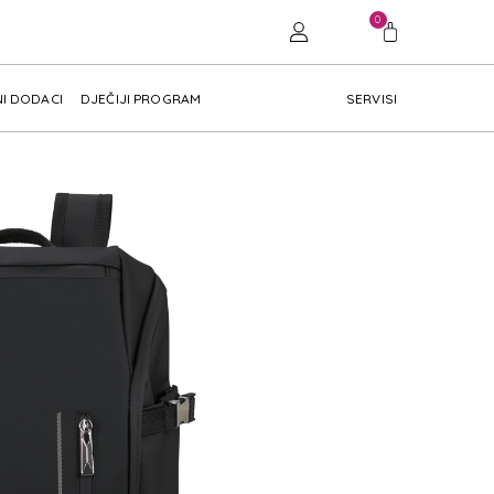
0
I DODACI
DJEČIJI PROGRAM
SERVISI