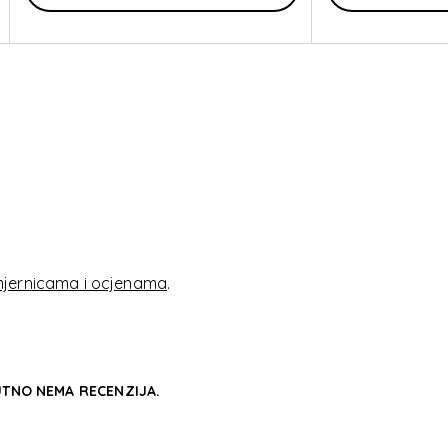
jernicama i ocjenama
.
TNO NEMA RECENZIJA.