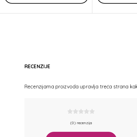
RECENZIJE
Recenzijama proizvoda upravlja treća strana kako
(0) recenzija