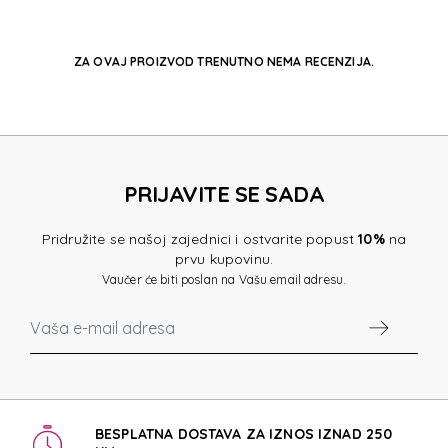
ZA OVAJ PROIZVOD TRENUTNO NEMA RECENZIJA.
PRIJAVITE SE SADA
Pridružite se našoj zajednici i ostvarite popust
10%
na
prvu kupovinu.
Vaučer će biti poslan na Vašu email adresu.
BESPLATNA DOSTAVA ZA IZNOS IZNAD 250