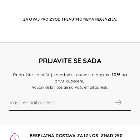
ZA OVAJ PROIZVOD TRENUTNO NEMA RECENZIJA.
PRIJAVITE SE SADA
Pridružite se našoj zajednici i ostvarite popust
10%
na
prvu kupovinu.
Vaučer će biti poslan na Vašu email adresu.
BESPLATNA DOSTAVA ZA IZNOS IZNAD 250