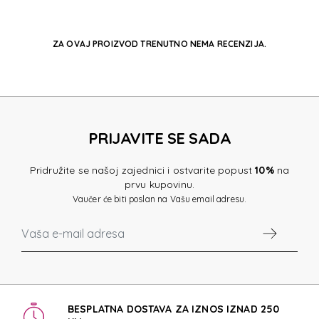
ZA OVAJ PROIZVOD TRENUTNO NEMA RECENZIJA.
PRIJAVITE SE SADA
Pridružite se našoj zajednici i ostvarite popust
10%
na
prvu kupovinu.
Vaučer će biti poslan na Vašu email adresu.
BESPLATNA DOSTAVA ZA IZNOS IZNAD 250