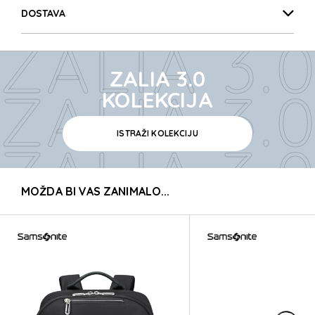
ZALIA 3.0
DOSTAVA
ZALIA 3.0
ZALIA 3.0
ZALIA 3.0
KOLEKCIJA
ISTRAŽI KOLEKCIJU
ZALIA 3.0
MOŽDA BI VAS ZANIMALO...
ZALIA 3.0
ZALIA 3.0