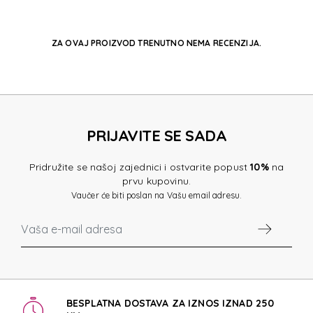
ZA OVAJ PROIZVOD TRENUTNO NEMA RECENZIJA.
PRIJAVITE SE SADA
Pridružite se našoj zajednici i ostvarite popust
10%
na
prvu kupovinu.
Vaučer će biti poslan na Vašu email adresu.
BESPLATNA DOSTAVA ZA IZNOS IZNAD 250