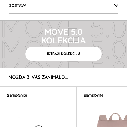
MOVE 5.0
DOSTAVA
MOVE 5.0
MOVE 5.0
MOVE 5.0
KOLEKCIJA
ISTRAŽI KOLEKCIJU
MOVE 5.0
MOŽDA BI VAS ZANIMALO...
MOVE 5.0
MOVE 5.0