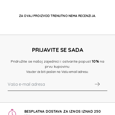
ZA OVAJ PROIZVOD TRENUTNO NEMA RECENZIJA.
PRIJAVITE SE SADA
Pridružite se našoj zajednici i ostvarite popust
10%
na
prvu kupovinu.
Vaučer će biti poslan na Vašu email adresu.
BESPLATNA DOSTAVA ZA IZNOS IZNAD 250