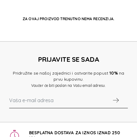
ZA OVAJ PROIZVOD TRENUTNO NEMA RECENZIJA.
PRIJAVITE SE SADA
Pridružite se našoj zajednici i ostvarite popust
10%
na
prvu kupovinu.
Vaučer će biti poslan na Vašu email adresu.
BESPLATNA DOSTAVA ZA IZNOS IZNAD 250