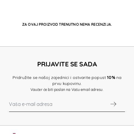
ZA OVAJ PROIZVOD TRENUTNO NEMA RECENZIJA.
PRIJAVITE SE SADA
Pridružite se našoj zajednici i ostvarite popust
10%
na
prvu kupovinu.
Vaučer će biti poslan na Vašu email adresu.