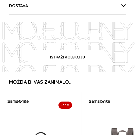
MOVE JOURNEY
DOSTAVA
MOVE JOURNEY
MOVE JOURNEY
MOVE JOURNEY
KOLEKCIJA
ISTRAŽI KOLEKCIJU
MOVE JOURNEY
MOŽDA BI VAS ZANIMALO...
MOVE JOURNEY
MOVE JOURNEY
-30%