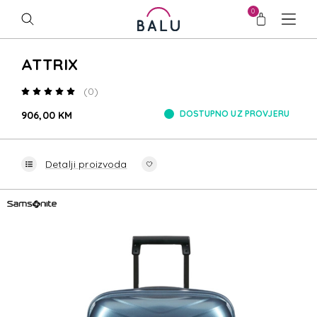
0
ATTRIX
(0)
DOSTUPNO UZ PROVJERU
906,00 KM
Detalji proizvoda