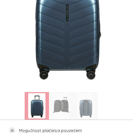
Mogućnost plaćanja pouzećem