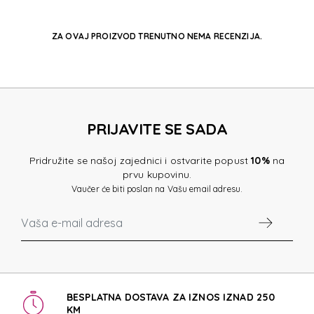
ZA OVAJ PROIZVOD TRENUTNO NEMA RECENZIJA.
PRIJAVITE SE SADA
Pridružite se našoj zajednici i ostvarite popust
10%
na
prvu kupovinu.
Vaučer će biti poslan na Vašu email adresu.
BESPLATNA DOSTAVA ZA IZNOS IZNAD 250
KM