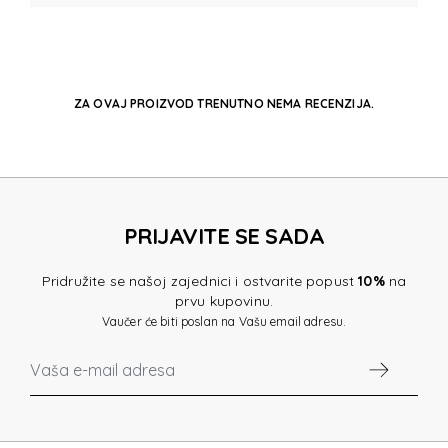
ZA OVAJ PROIZVOD TRENUTNO NEMA RECENZIJA.
PRIJAVITE SE SADA
Pridružite se našoj zajednici i ostvarite popust
10%
na
prvu kupovinu.
Vaučer će biti poslan na Vašu email adresu.