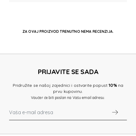
ZA OVAJ PROIZVOD TRENUTNO NEMA RECENZIJA.
PRIJAVITE SE SADA
Pridružite se našoj zajednici i ostvarite popust
10%
na
prvu kupovinu.
Vaučer će biti poslan na Vašu email adresu.