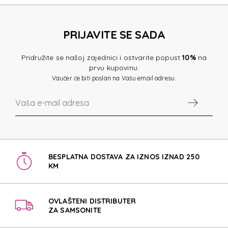
PRIJAVITE SE SADA
Pridružite se našoj zajednici i ostvarite popust
10%
na
prvu kupovinu.
Vaučer će biti poslan na Vašu email adresu.
BESPLATNA DOSTAVA ZA IZNOS IZNAD 250
KM
OVLAŠTENI DISTRIBUTER
ZA SAMSONITE