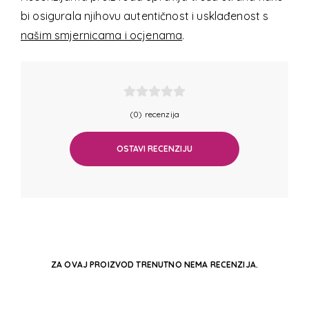
bi osigurala njihovu autentičnost i usklađenost s
našim smjernicama i ocjenama
.
(0) recenzija
OSTAVI RECENZIJU
ZA OVAJ PROIZVOD TRENUTNO NEMA RECENZIJA.