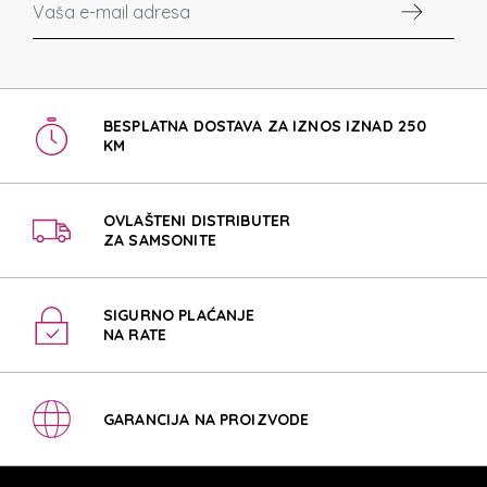
BESPLATNA DOSTAVA ZA IZNOS IZNAD 250
KM
OVLAŠTENI DISTRIBUTER
ZA SAMSONITE
SIGURNO PLAĆANJE
NA RATE
GARANCIJA NA PROIZVODE