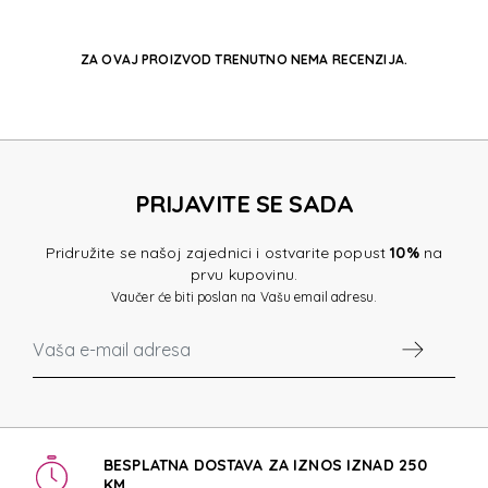
ZA OVAJ PROIZVOD TRENUTNO NEMA RECENZIJA.
PRIJAVITE SE SADA
Pridružite se našoj zajednici i ostvarite popust
10%
na
prvu kupovinu.
Vaučer će biti poslan na Vašu email adresu.
BESPLATNA DOSTAVA ZA IZNOS IZNAD 250
KM