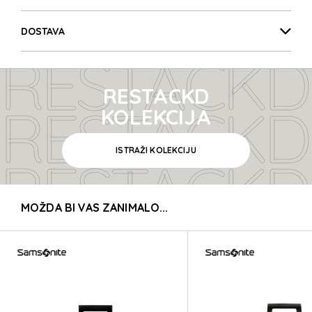
RESTACKD
DOSTAVA
RESTACKD
RESTACKD
RESTACKD
KOLEKCIJA
ISTRAŽI KOLEKCIJU
RESTACKD
MOŽDA BI VAS ZANIMALO...
RESTACKD
RESTACKD