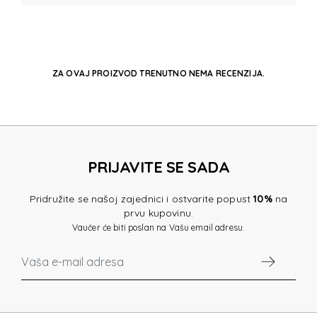
ZA OVAJ PROIZVOD TRENUTNO NEMA RECENZIJA.
PRIJAVITE SE SADA
Pridružite se našoj zajednici i ostvarite popust
10%
na
prvu kupovinu.
Vaučer će biti poslan na Vašu email adresu.