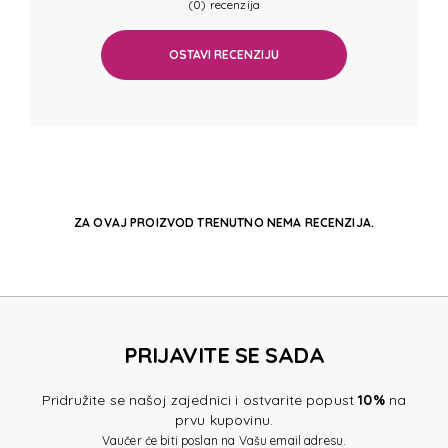
(0) recenzija
OSTAVI RECENZIJU
ZA OVAJ PROIZVOD TRENUTNO NEMA RECENZIJA.
PRIJAVITE SE SADA
Pridružite se našoj zajednici i ostvarite popust
10%
na
prvu kupovinu.
Vaučer će biti poslan na Vašu email adresu.