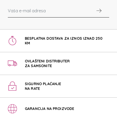
BESPLATNA DOSTAVA ZA IZNOS IZNAD 250
KM
OVLAŠTENI DISTRIBUTER
ZA SAMSONITE
SIGURNO PLAĆANJE
NA RATE
GARANCIJA NA PROIZVODE