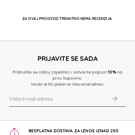
ZA OVAJ PROIZVOD TRENUTNO NEMA RECENZIJA.
PRIJAVITE SE SADA
Pridružite se našoj zajednici i ostvarite popust
10%
na
prvu kupovinu.
Vaučer će biti poslan na Vašu email adresu.
BESPLATNA DOSTAVA ZA IZNOS IZNAD 250