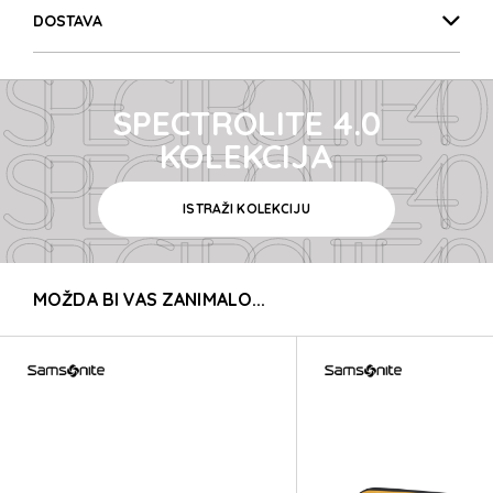
SPECTROLITE 4.0
DOSTAVA
SPECTROLITE 4.0
SPECTROLITE 4.0
SPECTROLITE 4.0
KOLEKCIJA
ISTRAŽI KOLEKCIJU
SPECTROLITE 4.0
MOŽDA BI VAS ZANIMALO...
SPECTROLITE 4.0
SPECTROLITE 4.0