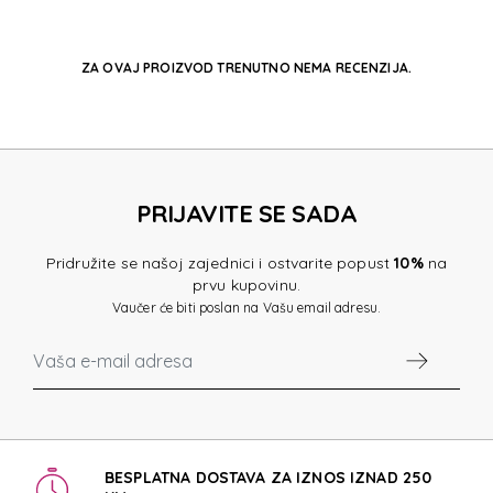
ZA OVAJ PROIZVOD TRENUTNO NEMA RECENZIJA.
PRIJAVITE SE SADA
Pridružite se našoj zajednici i ostvarite popust
10%
na
prvu kupovinu.
Vaučer će biti poslan na Vašu email adresu.
BESPLATNA DOSTAVA ZA IZNOS IZNAD 250