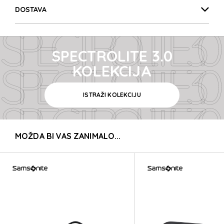
SPECTROLITE 3.0
DOSTAVA
SPECTROLITE 3.0
SPECTROLITE 3.0
SPECTROLITE 3.0
KOLEKCIJA
ISTRAŽI KOLEKCIJU
SPECTROLITE 3.0
MOŽDA BI VAS ZANIMALO...
SPECTROLITE 3.0
SPECTROLITE 3.0