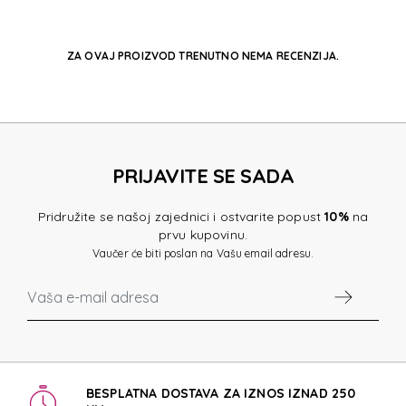
ZA OVAJ PROIZVOD TRENUTNO NEMA RECENZIJA.
PRIJAVITE SE SADA
Pridružite se našoj zajednici i ostvarite popust
10%
na
prvu kupovinu.
Vaučer će biti poslan na Vašu email adresu.
BESPLATNA DOSTAVA ZA IZNOS IZNAD 250