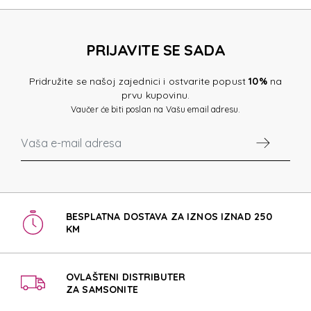
PRIJAVITE SE SADA
Pridružite se našoj zajednici i ostvarite popust
10%
na
prvu kupovinu.
Vaučer će biti poslan na Vašu email adresu.
BESPLATNA DOSTAVA ZA IZNOS IZNAD 250
KM
OVLAŠTENI DISTRIBUTER
ZA SAMSONITE