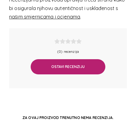
bi osigurala njihovu autentičnost i usklađenost s
našim smjernicama i ocjenama
.
(0) recenzija
OSTAVI RECENZIJU
ZA OVAJ PROIZVOD TRENUTNO NEMA RECENZIJA.