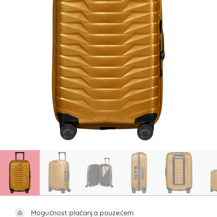
Mogućnost plaćanja pouzećem