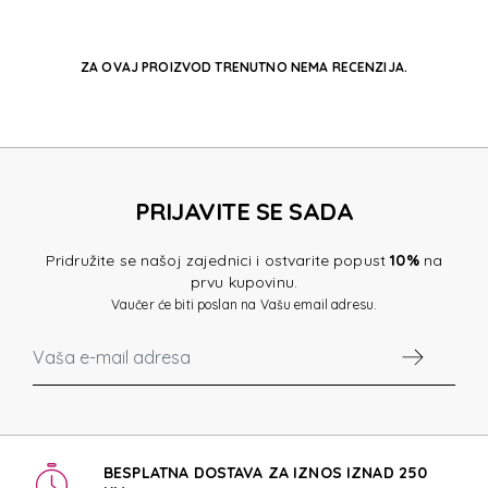
ZA OVAJ PROIZVOD TRENUTNO NEMA RECENZIJA.
PRIJAVITE SE SADA
Pridružite se našoj zajednici i ostvarite popust
10%
na
prvu kupovinu.
Vaučer će biti poslan na Vašu email adresu.
BESPLATNA DOSTAVA ZA IZNOS IZNAD 250