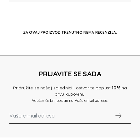
ZA OVAJ PROIZVOD TRENUTNO NEMA RECENZIJA.
PRIJAVITE SE SADA
Pridružite se našoj zajednici i ostvarite popust
10%
na
prvu kupovinu.
Vaučer će biti poslan na Vašu email adresu.