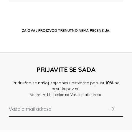
ZA OVAJ PROIZVOD TRENUTNO NEMA RECENZIJA.
PRIJAVITE SE SADA
Pridružite se našoj zajednici i ostvarite popust
10%
na
prvu kupovinu.
Vaučer će biti poslan na Vašu email adresu.