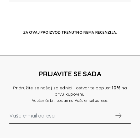
ZA OVAJ PROIZVOD TRENUTNO NEMA RECENZIJA.
PRIJAVITE SE SADA
Pridružite se našoj zajednici i ostvarite popust
10%
na
prvu kupovinu.
Vaučer će biti poslan na Vašu email adresu.