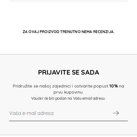
ZA OVAJ PROIZVOD TRENUTNO NEMA RECENZIJA.
PRIJAVITE SE SADA
Pridružite se našoj zajednici i ostvarite popust
10%
na
prvu kupovinu.
Vaučer će biti poslan na Vašu email adresu.