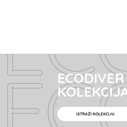
EC
EC
ECODIVER
KOLEKCIJ
ISTRAŽI KOLEKCIJU