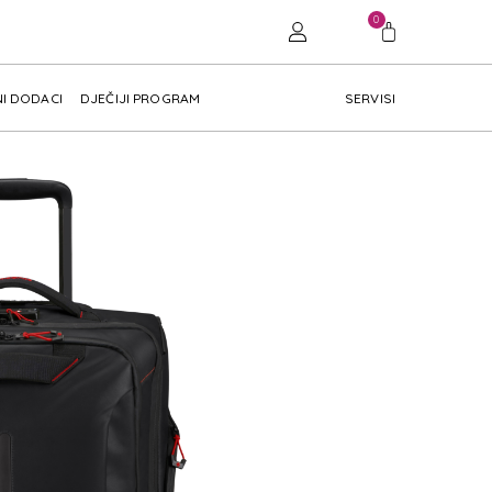
0
I DODACI
DJEČIJI PROGRAM
SERVISI