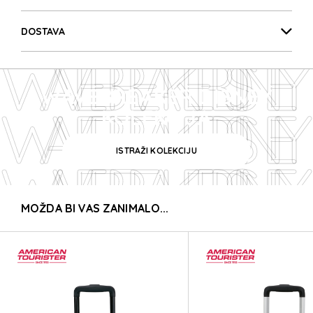
WAVEBREAKER DISNEY
DOSTAVA
WAVEBREAKER DISNEY
WAVEBREAKER DISNEY
WAVEBREAKER DISNEY
KOLEKCIJA
ISTRAŽI KOLEKCIJU
WAVEBREAKER DISNEY
MOŽDA BI VAS ZANIMALO...
WAVEBREAKER DISNEY
WAVEBREAKER DISNEY