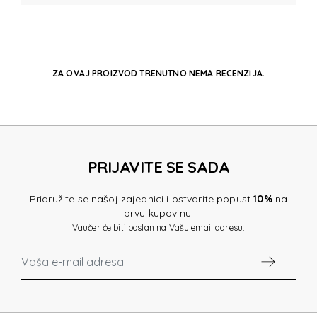
ZA OVAJ PROIZVOD TRENUTNO NEMA RECENZIJA.
PRIJAVITE SE SADA
Pridružite se našoj zajednici i ostvarite popust
10%
na
prvu kupovinu.
Vaučer će biti poslan na Vašu email adresu.