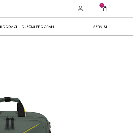
0
I DODACI
DJEČIJI PROGRAM
SERVISI