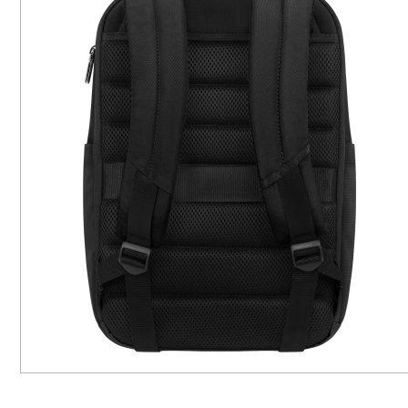
DE
DE