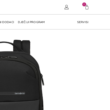
0
I DODACI
DJEČIJI PROGRAM
SERVISI