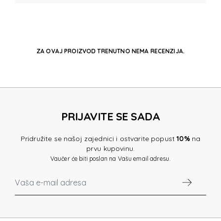
ZA OVAJ PROIZVOD TRENUTNO NEMA RECENZIJA.
PRIJAVITE SE SADA
Pridružite se našoj zajednici i ostvarite popust
10%
na
prvu kupovinu.
Vaučer će biti poslan na Vašu email adresu.