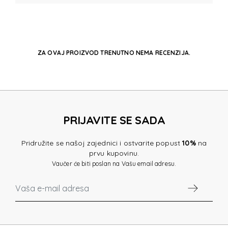
ZA OVAJ PROIZVOD TRENUTNO NEMA RECENZIJA.
PRIJAVITE SE SADA
Pridružite se našoj zajednici i ostvarite popust
10%
na
prvu kupovinu.
Vaučer će biti poslan na Vašu email adresu.