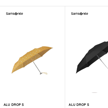
RAIN PRO
RAIN PRO
RAIN PRO
RAIN PRO
RAIN PRO
RAIN PRO
ALU DROP S
ALU DROP S