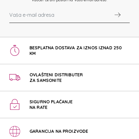
BESPLATNA DOSTAVA ZA IZNOS IZNAD 250
KM
OVLAŠTENI DISTRIBUTER
ZA SAMSONITE
SIGURNO PLAĆANJE
NA RATE
GARANCIJA NA PROIZVODE