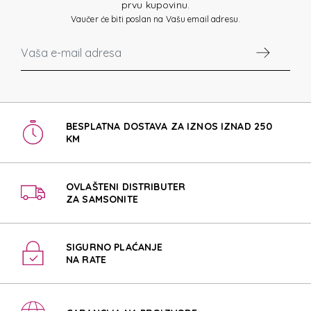
prvu kupovinu.
Vaučer će biti poslan na Vašu email adresu.
BESPLATNA DOSTAVA ZA IZNOS IZNAD 250
KM
OVLAŠTENI DISTRIBUTER
ZA SAMSONITE
SIGURNO PLAĆANJE
NA RATE