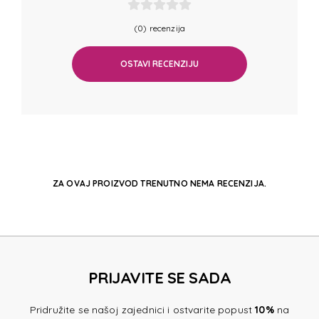
(0) recenzija
OSTAVI RECENZIJU
ZA OVAJ PROIZVOD TRENUTNO NEMA RECENZIJA.
PRIJAVITE SE SADA
Pridružite se našoj zajednici i ostvarite popust
10%
na