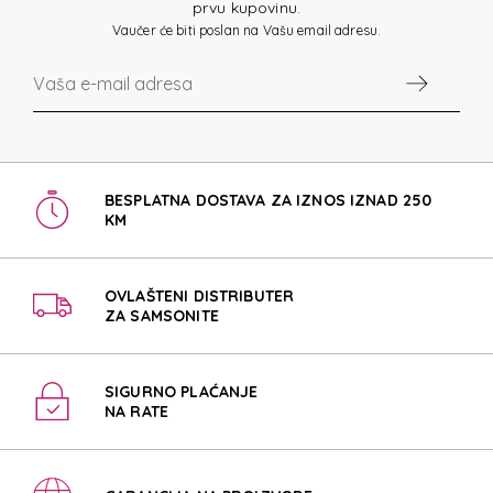
prvu kupovinu.
Vaučer će biti poslan na Vašu email adresu.
BESPLATNA DOSTAVA ZA IZNOS IZNAD 250
KM
OVLAŠTENI DISTRIBUTER
ZA SAMSONITE
SIGURNO PLAĆANJE
NA RATE