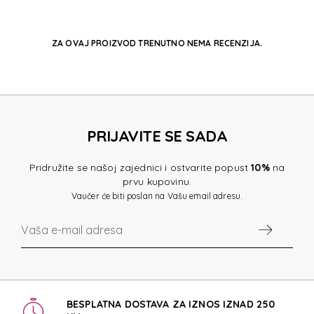
ZA OVAJ PROIZVOD TRENUTNO NEMA RECENZIJA.
PRIJAVITE SE SADA
Pridružite se našoj zajednici i ostvarite popust
10%
na
prvu kupovinu.
Vaučer će biti poslan na Vašu email adresu.
BESPLATNA DOSTAVA ZA IZNOS IZNAD 250