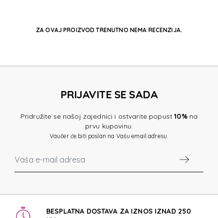
ZA OVAJ PROIZVOD TRENUTNO NEMA RECENZIJA.
PRIJAVITE SE SADA
Pridružite se našoj zajednici i ostvarite popust
10%
na
prvu kupovinu.
Vaučer će biti poslan na Vašu email adresu.
BESPLATNA DOSTAVA ZA IZNOS IZNAD 250