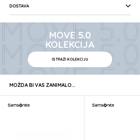
MOVE 5.0
DOSTAVA
MOVE 5.0
MOVE 5.0
MOVE 5.0
KOLEKCIJA
ISTRAŽI KOLEKCIJU
MOVE 5.0
MOŽDA BI VAS ZANIMALO...
MOVE 5.0
MOVE 5.0