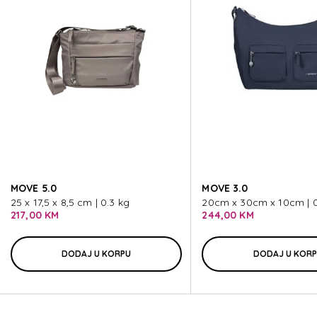
MOVE 5.0
MOVE 5.0
MOVE 5.0
MOVE 5.0
MOVE 5.0
MOVE 3.0
MOVE 5.0
25 x 17,5 x 8,5 cm | 0.3 kg
20cm x 30cm x 10cm | 0
217,00 KM
244,00 KM
DODAJ U KORPU
DODAJ U KOR