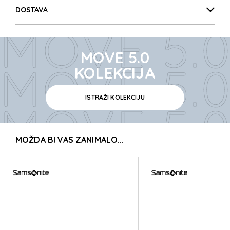
MOVE 5.0
DOSTAVA
MOVE 5.0
MOVE 5.0
MOVE 5.0
KOLEKCIJA
ISTRAŽI KOLEKCIJU
MOVE 5.0
MOŽDA BI VAS ZANIMALO...
MOVE 5.0
MOVE 5.0