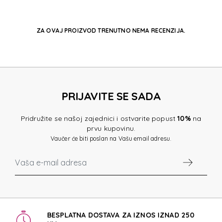
ZA OVAJ PROIZVOD TRENUTNO NEMA RECENZIJA.
PRIJAVITE SE SADA
Pridružite se našoj zajednici i ostvarite popust
10%
na
prvu kupovinu.
Vaučer će biti poslan na Vašu email adresu.
BESPLATNA DOSTAVA ZA IZNOS IZNAD 250