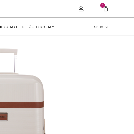
0
I DODACI
DJEČIJI PROGRAM
SERVISI