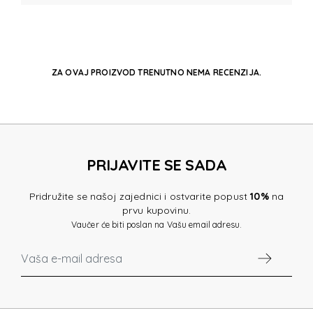
ZA OVAJ PROIZVOD TRENUTNO NEMA RECENZIJA.
PRIJAVITE SE SADA
Pridružite se našoj zajednici i ostvarite popust
10%
na
prvu kupovinu.
Vaučer će biti poslan na Vašu email adresu.