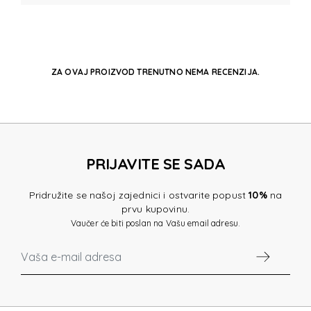
ZA OVAJ PROIZVOD TRENUTNO NEMA RECENZIJA.
PRIJAVITE SE SADA
Pridružite se našoj zajednici i ostvarite popust
10%
na
prvu kupovinu.
Vaučer će biti poslan na Vašu email adresu.