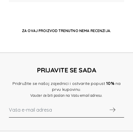
ZA OVAJ PROIZVOD TRENUTNO NEMA RECENZIJA.
PRIJAVITE SE SADA
Pridružite se našoj zajednici i ostvarite popust
10%
na
prvu kupovinu.
Vaučer će biti poslan na Vašu email adresu.